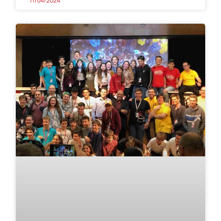
11/04/2024