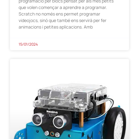
programació per blocs pensat per als més petits
que volen començar a aprendre a programar.
Scratch no només ens permet programar
videojocs, sinó que també ens servirà per fer
animacions i petites aplicacions. Amb
15/01/2024