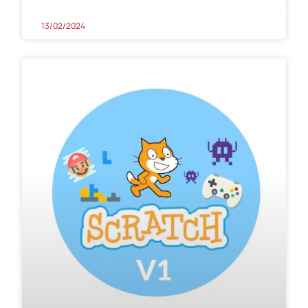
13/02/2024