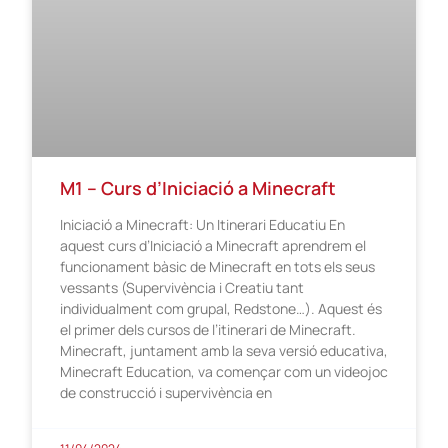
M1 – Curs d’Iniciació a Minecraft
Iniciació a Minecraft: Un Itinerari Educatiu En
aquest curs d’Iniciació a Minecraft aprendrem el
funcionament bàsic de Minecraft en tots els seus
vessants (Supervivència i Creatiu tant
individualment com grupal, Redstone…). Aquest és
el primer dels cursos de l’itinerari de Minecraft.
Minecraft, juntament amb la seva versió educativa,
Minecraft Education, va començar com un videojoc
de construcció i supervivència en