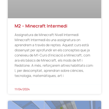
M2 – Minecraft Intermedi
Assignatura de Minecraft Nivell Intermedi
Minecraft Intermedi és una assignatura on
aprendrem a través de reptes. Aquest curs està
dissenyat per aprofundir en els conceptes que ja
coneixeu de M1-Curs d’iniciació a Minecraft, com
ara els bàsics de Minecraft, els mods de M1 i
Redstone. A més, reforçarem altres habilitats com:
I, per descomptat, aprendran sobre ciències,
tecnologia, matemàtiques, art i
11/04/2024