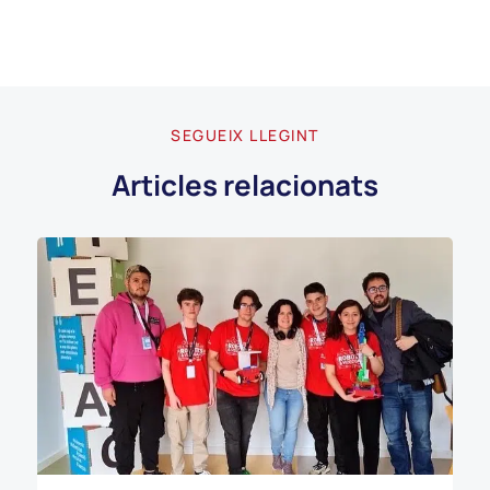
SEGUEIX LLEGINT
Articles relacionats