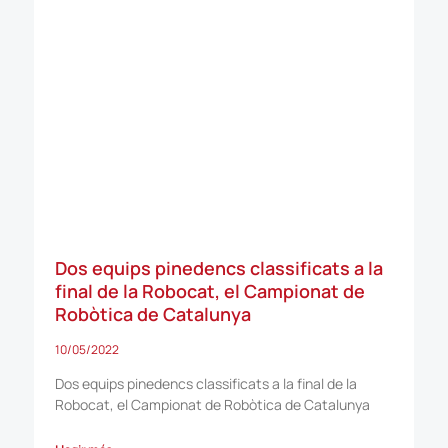
Dos equips pinedencs classificats a la
final de la Robocat, el Campionat de
Robòtica de Catalunya
10/05/2022
Dos equips pinedencs classificats a la final de la
Robocat, el Campionat de Robòtica de Catalunya