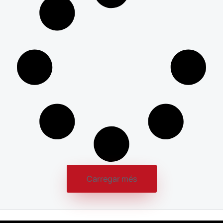
Carregar més