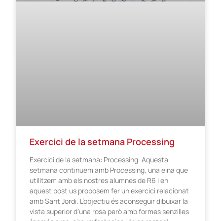
Exercici de la setmana Processing
Exercici de la setmana: Processing. Aquesta
setmana continuem amb Processing, una eina que
utilitzem amb els nostres alumnes de R6 i en
aquest post us proposem fer un exercici relacionat
amb Sant Jordi. L’objectiu és aconseguir dibuixar la
vista superior d’una rosa però amb formes senzilles