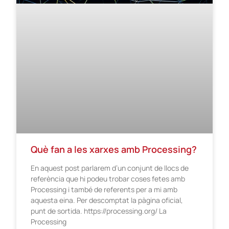
Què fan a les xarxes amb Processing?
En aquest post parlarem d’un conjunt de llocs de
referència que hi podeu trobar coses fetes amb
Processing i també de referents per a mi amb
aquesta eina. Per descomptat la pàgina oficial,
punt de sortida. https://processing.org/ La
Processing