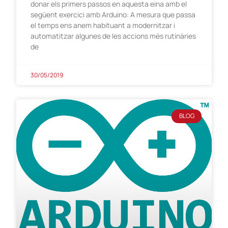
donar els primers passos en aquesta eina amb el
següent exercici amb Arduino: A mesura que passa
el temps ens anem habituant a modernitzar i
automatitzar algunes de les accions més rutinàries
de
30/05/2019
BLOG