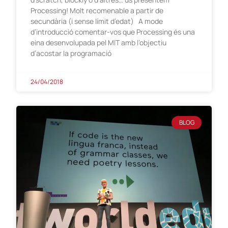
Processing! Molt recomenable a partir de
secundària (i sense límit d’edat) A mode
d’introducció comentar-vos que Processing és una
eina desenvolupada pel MIT amb l’objectiu
d’acostar la programació
24/04/2018
BLOG