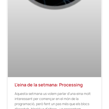
L’eina de la setmana: Processing
Aquesta setmana us volem parlar d’una eina molt
interessant per començar en el món de la
programació, però fent un pas més que els blocs
d’scratch, blockly o d’altres… us presentem