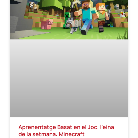
Aprenentatge Basat en el Joc: l’eina
de la setmana: Minecraft