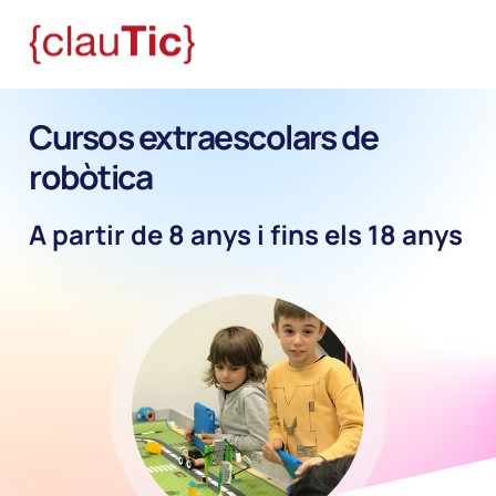
Cursos extraescolars de
robòtica
A partir de 8 anys i fins els 18 anys