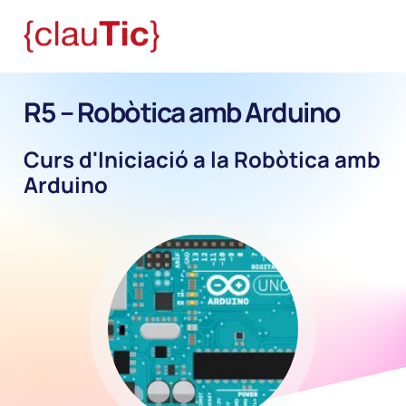
R5 – Robòtica amb Arduino
Curs d'Iniciació a la Robòtica amb
Arduino