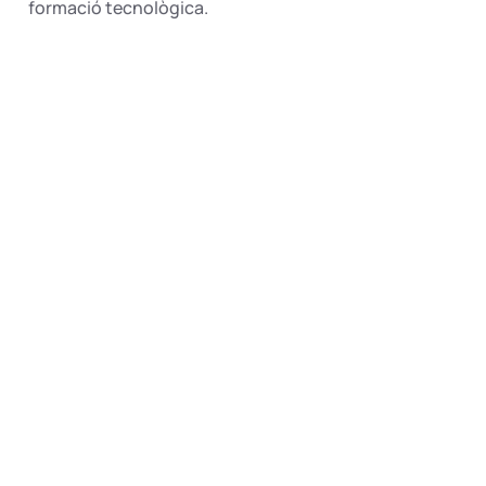
formació tecnològica.