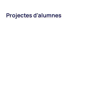
Projectes d'alumnes