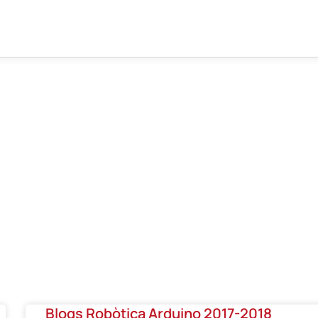
Blogs Robòtica Arduino 2017-2018