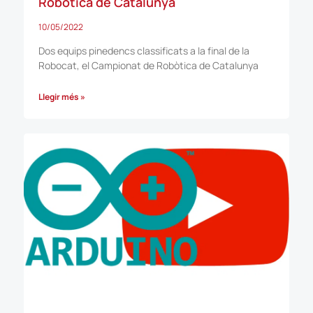
Robòtica de Catalunya
10/05/2022
Dos equips pinedencs classificats a la final de la
Robocat, el Campionat de Robòtica de Catalunya
Llegir més »