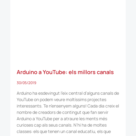
Arduino a YouTube: els millors canals
30/05/2019
Arduino ha esdevingut l’eix central d’alguns canals de
YouTube on podem veure moltíssims projectes
interessants. Te n’ensenyem alguns! Cada dia creix el
nombre de creadors de contingut que fan servir
Arduino a YouTube per a atraure les ments més
curioses cap als seus canals. N’hi ha de moltes
classes: els que tenen un canal educatiu, els que