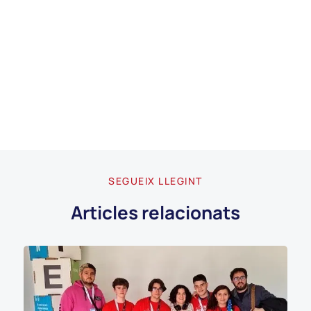
SEGUEIX LLEGINT
Articles relacionats