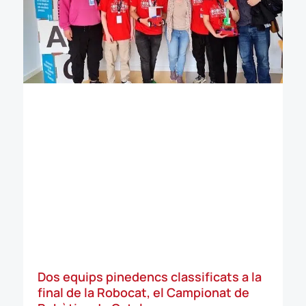
Dos equips pinedencs classificats a la
final de la Robocat, el Campionat de