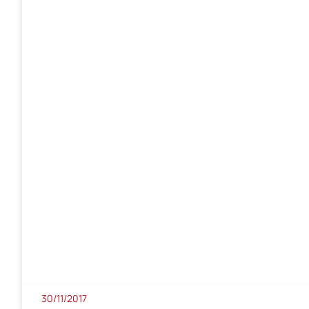
30/11/2017