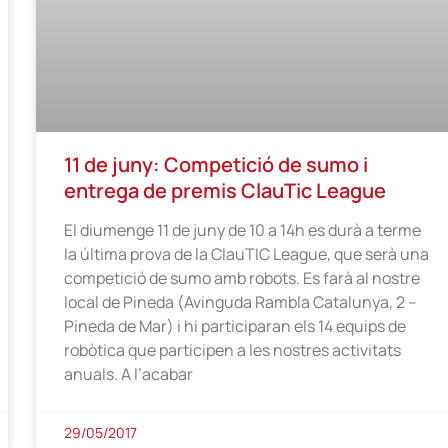
11 de juny: Competició de sumo i
entrega de premis ClauTic League
El diumenge 11 de juny de 10 a 14h es durà a terme
la última prova de la ClauTIC League, que serà una
competició de sumo amb robots. Es farà al nostre
local de Pineda (Avinguda Rambla Catalunya, 2 –
Pineda de Mar) i hi participaran els 14 equips de
robòtica que participen a les nostres activitats
anuals. A l’acabar
29/05/2017