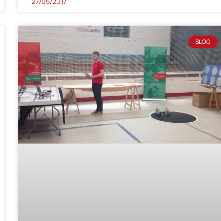
27/05/2017
BLOG