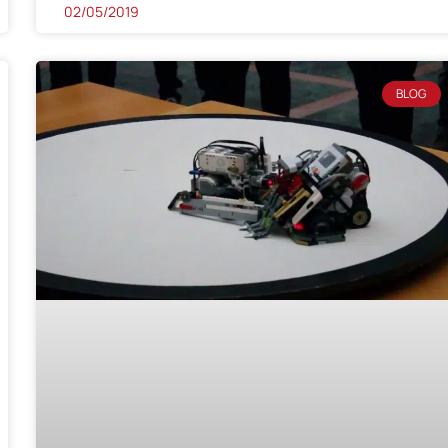
02/05/2019
BLOG