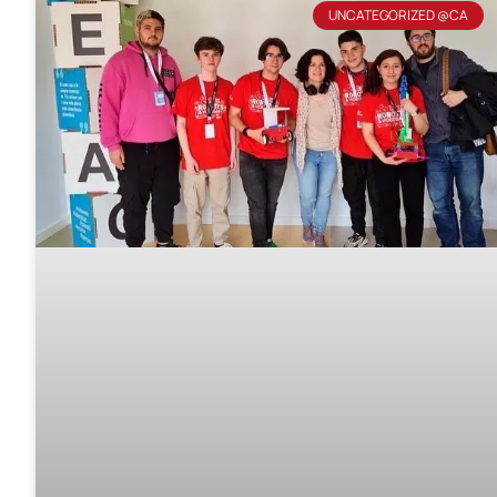
UNCATEGORIZED @CA