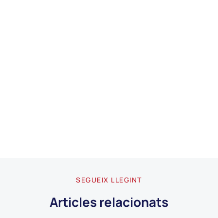
SEGUEIX LLEGINT
Articles relacionats