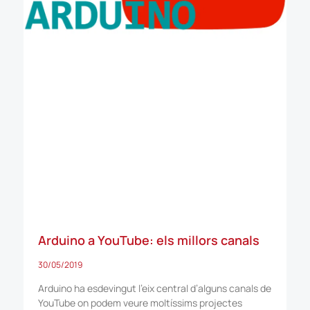
Arduino a YouTube: els millors canals
30/05/2019
Arduino ha esdevingut l’eix central d’alguns canals de
YouTube on podem veure moltíssims projectes