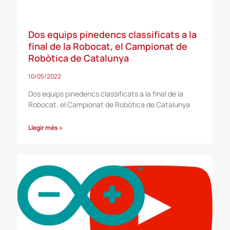
Dos equips pinedencs classificats a la
final de la Robocat, el Campionat de
Robòtica de Catalunya
10/05/2022
Dos equips pinedencs classificats a la final de la
Robocat, el Campionat de Robòtica de Catalunya
Llegir més »