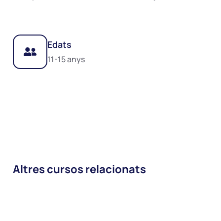
Edats
11-15 anys
Altres cursos relacionats