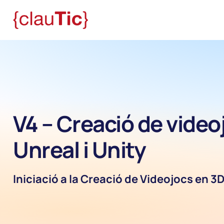
V4 – Creació de vide
Unreal i Unity
Iniciació a la Creació de Videojocs en 3