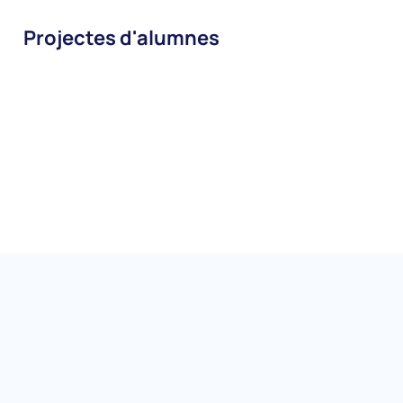
Projectes d'alumnes