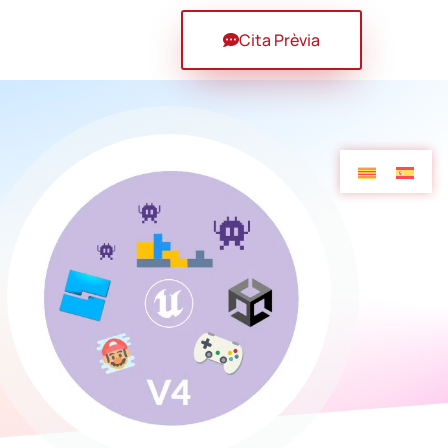
Cita Prèvia