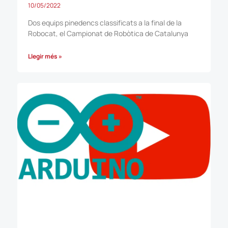
10/05/2022
Dos equips pinedencs classificats a la final de la
Robocat, el Campionat de Robòtica de Catalunya
Llegir més »