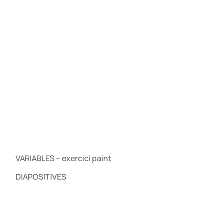
VARIABLES – exercici paint
DIAPOSITIVES