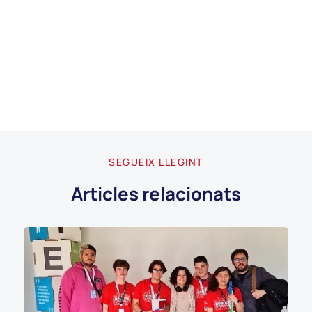
SEGUEIX LLEGINT
Articles relacionats