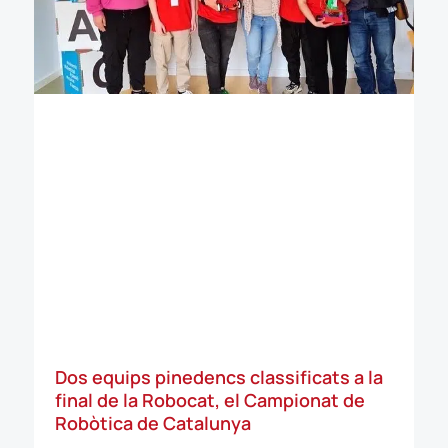
Dos equips pinedencs classificats a la
final de la Robocat, el Campionat de
Robòtica de Catalunya