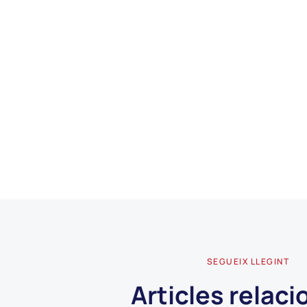
SEGUEIX LLEGINT
Articles relaci