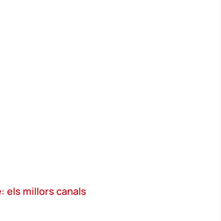
 els millors canals