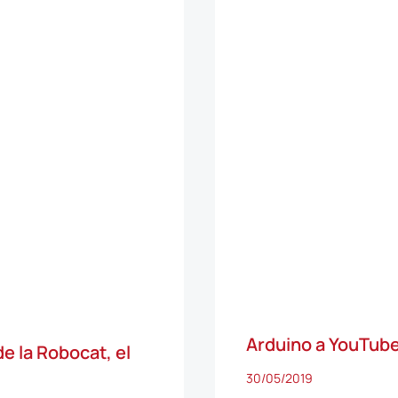
Arduino a YouTube:
de la Robocat, el
30/05/2019