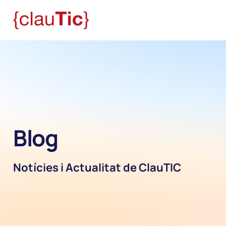
Blog
Notícies i Actualitat de ClauTIC