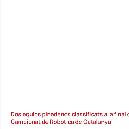
Dos equips pinedencs classificats a la final 
Campionat de Robòtica de Catalunya