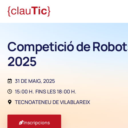
Competició de Robot
2025
31 DE MAIG, 2025
15:00 H.
FINS LES 18:00 H.
TECNOATENEU DE VILABLAREIX
Inscripcions