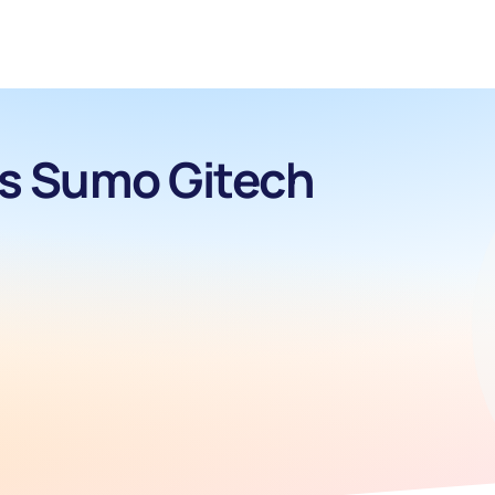
s Sumo Gitech