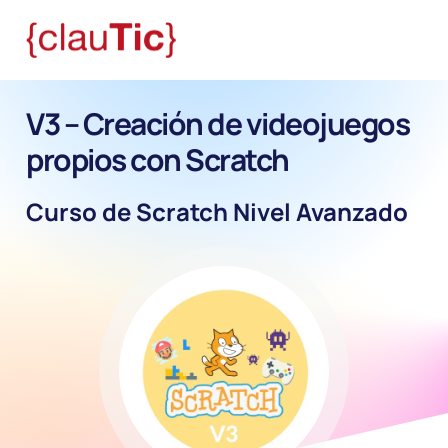
V3 – Creación de videojuegos
propios con Scratch
Curso de Scratch Nivel Avanzado