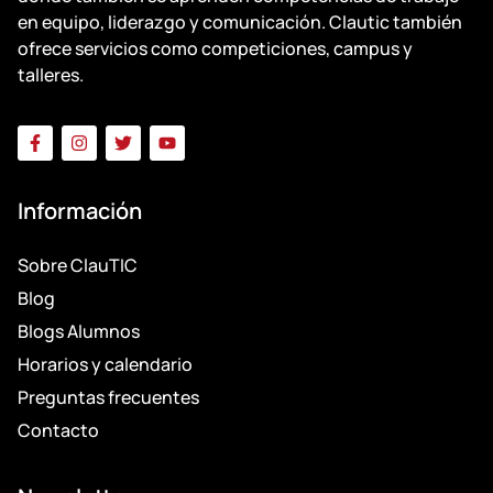
en equipo, liderazgo y comunicación. Clautic también
ofrece servicios como competiciones, campus y
talleres.
Información
Sobre ClauTIC
Blog
Blogs Alumnos
Horarios y calendario
Preguntas frecuentes
Contacto