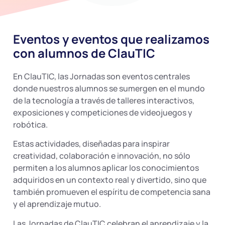
Eventos y eventos que realizamos
con alumnos de ClauTIC
En ClauTIC, las Jornadas son eventos centrales
donde nuestros alumnos se sumergen en el mundo
de la tecnología a través de talleres interactivos,
exposiciones y competiciones de videojuegos y
robótica.
Estas actividades, diseñadas para inspirar
creatividad, colaboración e innovación, no sólo
permiten a los alumnos aplicar los conocimientos
adquiridos en un contexto real y divertido, sino que
también promueven el espíritu de competencia sana
y el aprendizaje mutuo.
Las Jornadas de ClauTIC celebran el aprendizaje y la