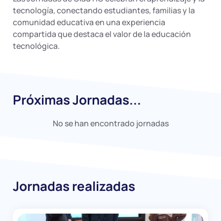
tecnología, conectando estudiantes, familias y la
comunidad educativa en una experiencia
compartida que destaca el valor de la educación
tecnológica.
Próximas Jornadas...
No se han encontrado jornadas
Jornadas realizadas