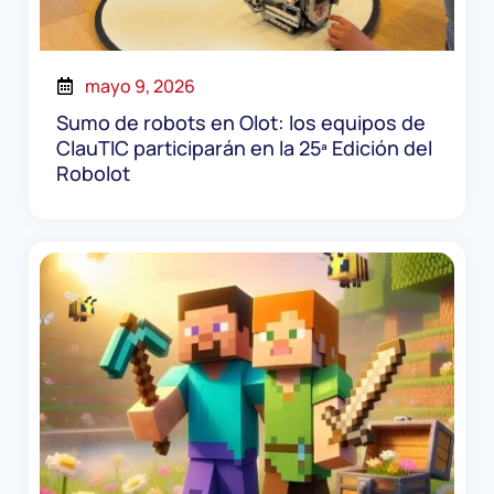
mayo 9, 2026
Sumo de robots en Olot: los equipos de
ClauTIC participarán en la 25ª Edición del
Robolot