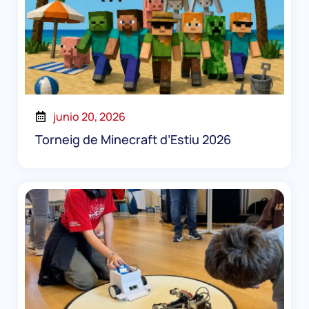
junio 20, 2026
Torneig de Minecraft d’Estiu 2026