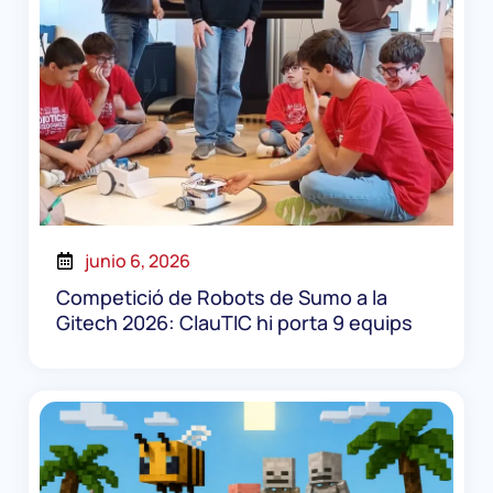
junio 6, 2026
Competició de Robots de Sumo a la
Gitech 2026: ClauTIC hi porta 9 equips