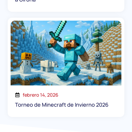
febrero 14, 2026
Torneo de Minecraft de Invierno 2026