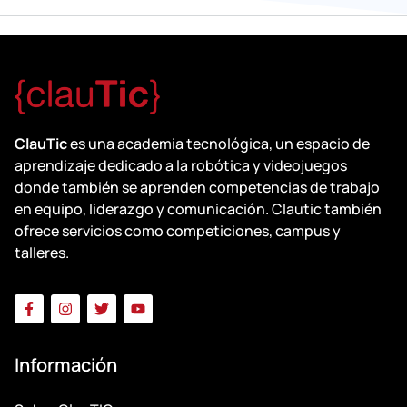
ClauTic
es una academia tecnológica, un espacio de
aprendizaje dedicado a la robótica y videojuegos
donde también se aprenden competencias de trabajo
en equipo, liderazgo y comunicación. Clautic también
ofrece servicios como competiciones, campus y
talleres.
Información