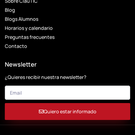
Sobre ClauTIC
Blog
Blogs Alumnos
Horarios y calendario
Preguntas frecuentes
Contacto
Newsletter
¿Quieres recibir nuestra newsletter?
Quiero estar informado