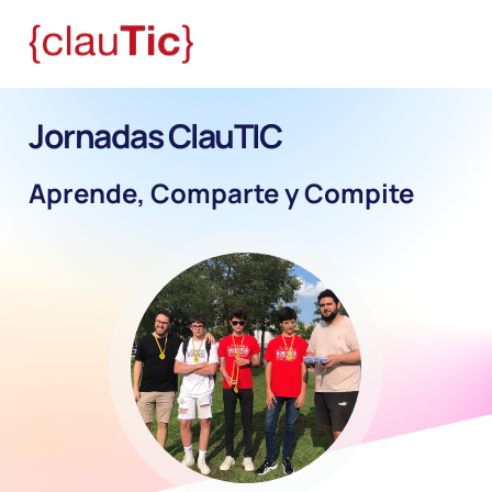
Jornadas ClauTIC
Aprende, Comparte y Compite