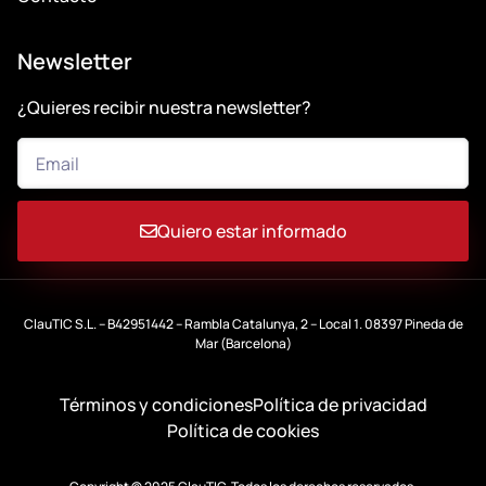
Newsletter
¿Quieres recibir nuestra newsletter?
Quiero estar informado
ClauTIC S.L. – B42951442 – Rambla Catalunya, 2 – Local 1. 08397 Pineda de
Mar (Barcelona)
Términos y condiciones
Política de privacidad
Política de cookies