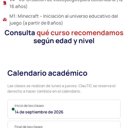
16 años)
M1: Minecraft – Iniciación al universo educativo del
juego (a partir de 8 años)
Consulta
qué curso recomendamos
según edad y nivel
Calendario académico
Las clases se realizan de lunes a jueves. ClauTIC se reserva el
derecho a hacer cambios en el calendario.
Inicio de las clases
14 de septiembre de 2026
Final de las clases