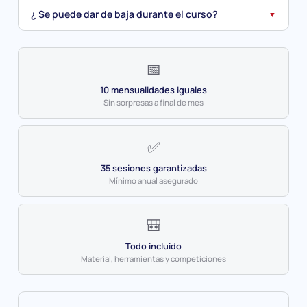
¿ Se puede dar de baja durante el curso?
▼
📅
10 mensualidades iguales
Sin sorpresas a final de mes
✅
35 sesiones garantizadas
Mínimo anual asegurado
🎒
Todo incluido
Material, herramientas y competiciones