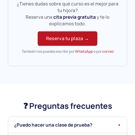
¿Tienes dudas sobre qué curso es el mejor para
tu hijo/a?
Reserva una
cita previa gratuita
y te lo
explicamos todo.
Reserva tu plaza →
También nos puedes escribir por
WhatsApp
o por
correo
❓ Preguntas frecuentes
¿Puedo hacer una clase de prueba?
▼