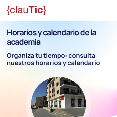
Horarios y calendario de la
academia
Organiza tu tiempo: consulta
nuestros horarios y calendario