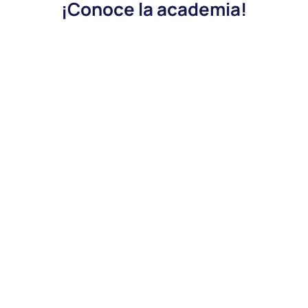
¡Conoce la academia!