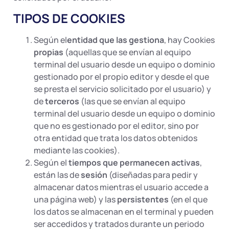
TIPOS DE COOKIES
Según el
entidad que las gestiona
, hay Cookies
propias
(aquellas que se envían al equipo
terminal del usuario desde un equipo o dominio
gestionado por el propio editor y desde el que
se presta el servicio solicitado por el usuario) y
de
terceros
(las que se envían al equipo
terminal del usuario desde un equipo o dominio
que no es gestionado por el editor, sino por
otra entidad que trata los datos obtenidos
mediante las cookies).
Según el
tiempos que permanecen activas
,
están las de
sesión
(diseñadas para pedir y
almacenar datos mientras el usuario accede a
una página web) y las
persistentes
(en el que
los datos se almacenan en el terminal y pueden
ser accedidos y tratados durante un periodo