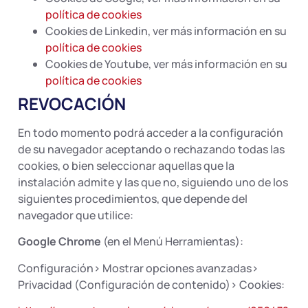
política de cookies
Cookies de Linkedin, ver más información en su
política de cookies
Cookies de Youtube, ver más información en su
política de cookies
REVOCACIÓN
En todo momento podrá acceder a la configuración
de su navegador aceptando o rechazando todas las
cookies, o bien seleccionar aquellas que la
instalación admite y las que no, siguiendo uno de los
siguientes procedimientos, que depende del
navegador que utilice:
Google Chrome
(en el Menú Herramientas):
Configuración> Mostrar opciones avanzadas>
Privacidad (Configuración de contenido)> Cookies: