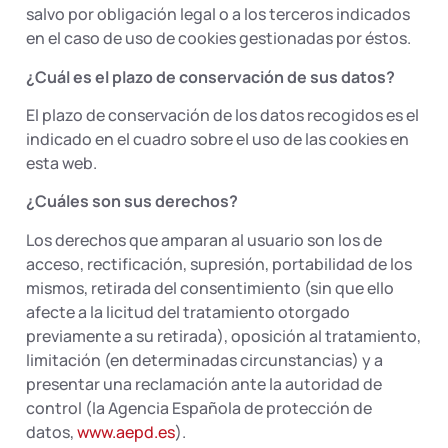
salvo por obligación legal o a los terceros indicados
en el caso de uso de cookies gestionadas por éstos.
¿Cuál es el plazo de conservación de sus datos?
El plazo de conservación de los datos recogidos es el
indicado en el cuadro sobre el uso de las cookies en
esta web.
¿Cuáles son sus derechos?
Los derechos que amparan al usuario son los de
acceso, rectificación, supresión, portabilidad de los
mismos, retirada del consentimiento (sin que ello
afecte a la licitud del tratamiento otorgado
previamente a su retirada), oposición al tratamiento,
limitación (en determinadas circunstancias) y a
presentar una reclamación ante la autoridad de
control (la Agencia Española de protección de
datos,
www.aepd.es
).