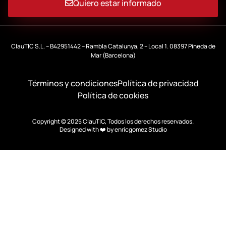
Quiero estar informado
ClauTIC S.L. – B42951442 – Rambla Catalunya, 2 – Local 1. 08397 Pineda de
Mar (Barcelona)
Términos y condiciones
Política de privacidad
Política de cookies
Copyright © 2025 ClauTIC, Todos los derechos reservados.
Designed with ❤️ by
enricgomez Studio