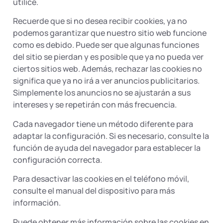
utilice.
Recuerde que si no desea recibir cookies, ya no
podemos garantizar que nuestro sitio web funcione
como es debido. Puede ser que algunas funciones
del sitio se pierdan y es posible que ya no pueda ver
ciertos sitios web. Además, rechazar las cookies no
significa que ya no irá a ver anuncios publicitarios.
Simplemente los anuncios no se ajustarán a sus
intereses y se repetirán con más frecuencia.
Cada navegador tiene un método diferente para
adaptar la configuración. Si es necesario, consulte la
función de ayuda del navegador para establecer la
configuración correcta.
Para desactivar las cookies en el teléfono móvil,
consulte el manual del dispositivo para más
información.
Puede obtener más información sobre las cookies en