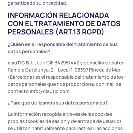
garantizado su privacidad.
INFORMACIÓN RELACIONADA
CON EL TRATAMIENTO DE DATOS
PERSONALES (ART.13 RGPD)
¿Quién es el responsable del tratamiento de sus
datos personales?
clauTIC S.L.
, con CIF B42951442 y domicilio social en
Rambla Catalunya, 2 – Local 1, 08397 Pineda de Mar
(Barcelona) es el responsable del tratamiento de los
datos personales que nos proporciona, con mail de
contacto info@clautic.com.
¿Para qué utilizamos sus datos personales?
La información recogida a través de las cookies
propias (cookies de sesión y de entrada de usuario)
se utilizan habitualmente para rastrear las acciones