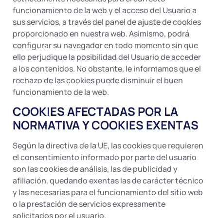
funcionamiento de la web y el acceso del Usuario a
sus servicios, a través del panel de ajuste de cookies
proporcionado en nuestra web. Asimismo, podrá
configurar su navegador en todo momento sin que
ello perjudique la posibilidad del Usuario de acceder
a los contenidos. No obstante, le informamos que el
rechazo de las cookies puede disminuir el buen
funcionamiento de la web.
COOKIES AFECTADAS POR LA
NORMATIVA Y COOKIES EXENTAS
Según la directiva de la UE, las cookies que requieren
el consentimiento informado por parte del usuario
son las cookies de análisis, las de publicidad y
afiliación, quedando exentas las de carácter técnico
y las necesarias para el funcionamiento del sitio web
o la prestación de servicios expresamente
solicitados por el usuario.