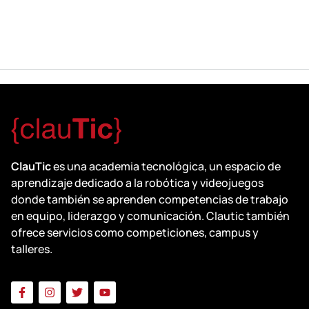
ClauTic
es una academia tecnológica, un espacio de
aprendizaje dedicado a la robótica y videojuegos
donde también se aprenden competencias de trabajo
en equipo, liderazgo y comunicación. Clautic también
ofrece servicios como competiciones, campus y
talleres.