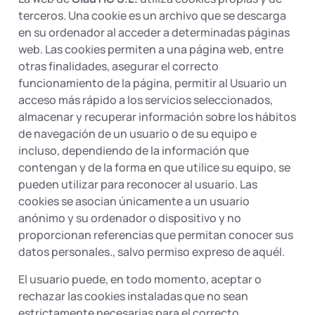
terceros. Una cookie es un archivo que se descarga
en su ordenador al acceder a determinadas páginas
web. Las cookies permiten a una página web, entre
otras finalidades, asegurar el correcto
funcionamiento de la página, permitir al Usuario un
acceso más rápido a los servicios seleccionados,
almacenar y recuperar información sobre los hábitos
de navegación de un usuario o de su equipo e
incluso, dependiendo de la información que
contengan y de la forma en que utilice su equipo, se
pueden utilizar para reconocer al usuario. Las
cookies se asocian únicamente a un usuario
anónimo y su ordenador o dispositivo y no
proporcionan referencias que permitan conocer sus
datos personales., salvo permiso expreso de aquél.
El usuario puede, en todo momento, aceptar o
rechazar las cookies instaladas que no sean
estrictamente necesarias para el correcto