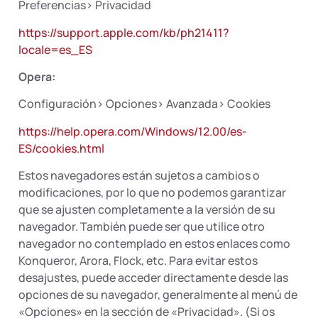
Preferencias> Privacidad
https://support.apple.com/kb/ph21411?
locale=es_ES
Opera:
Configuración> Opciones> Avanzada> Cookies
https://help.opera.com/Windows/12.00/es-
ES/cookies.html
Estos navegadores están sujetos a cambios o
modificaciones, por lo que no podemos garantizar
que se ajusten completamente a la versión de su
navegador. También puede ser que utilice otro
navegador no contemplado en estos enlaces como
Konqueror, Arora, Flock, etc. Para evitar estos
desajustes, puede acceder directamente desde las
opciones de su navegador, generalmente al menú de
«Opciones» en la sección de «Privacidad». (Si os