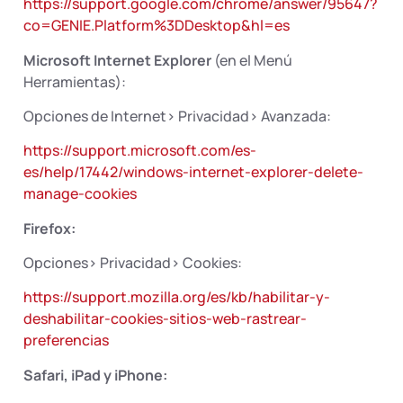
https://support.google.com/chrome/answer/95647?
co=GENIE.Platform%3DDesktop&hl=es
Microsoft Internet Explorer
(en el Menú
Herramientas):
Opciones de Internet> Privacidad> Avanzada:
https://support.microsoft.com/es-
es/help/17442/windows-internet-explorer-delete-
manage-cookies
Firefox:
Opciones> Privacidad> Cookies:
https://support.mozilla.org/es/kb/habilitar-y-
deshabilitar-cookies-sitios-web-rastrear-
preferencias
Safari, iPad y iPhone: