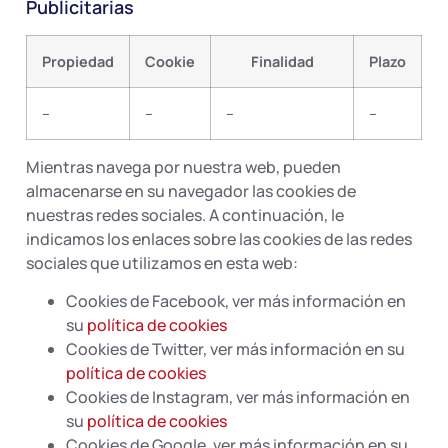
Publicitarias
Propiedad
Cookie
Finalidad
Plazo
–
–
–
–
Mientras navega por nuestra web, pueden
almacenarse en su navegador las cookies de
nuestras redes sociales. A continuación, le
indicamos los enlaces sobre las cookies de las redes
sociales que utilizamos en esta web:
Cookies de Facebook, ver más información en
su
política de cookies
Cookies de Twitter, ver más información en su
política de cookies
Cookies de Instagram, ver más información en
su
política de cookies
Cookies de Google, ver más información en su