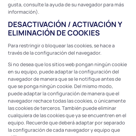
gusta, consulte la ayuda de su navegador para más
información).
DESACTIVACIÓN / ACTIVACIÓN Y
ELIMINACIÓN DE COOKIES
Para restringir o bloquear las cookies, se hace a
través de la configuración del navegador.
Si no desea que los sitios web pongan ningún cookie
en su equipo, puede adaptar la configuración del
navegador de manera que se le notifique antes de
que se ponga ningún cookie. Del mismo modo,
puede adaptar la configuración de manera que el
navegador rechace todas las cookies, o únicamente
las cookies de terceros. También puede eliminar
cualquiera de las cookies que ya se encuentren en el
equipo. Recuerde que deberá adaptar por separado
la configuración de cada navegador y equipo que