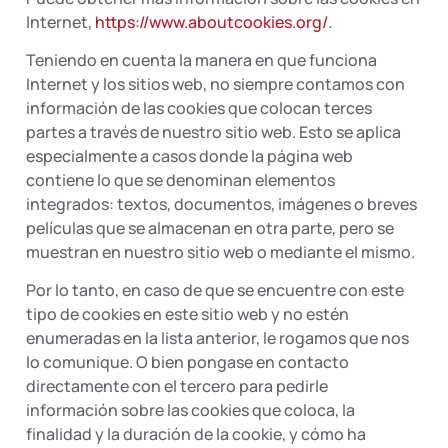
Internet,
https://www.aboutcookies.org/
.
Teniendo en cuenta la manera en que funciona
Internet y los sitios web, no siempre contamos con
información de las cookies que colocan terces
partes a través de nuestro sitio web. Esto se aplica
especialmente a casos donde la página web
contiene lo que se denominan elementos
integrados: textos, documentos, imágenes o breves
películas que se almacenan en otra parte, pero se
muestran en nuestro sitio web o mediante el mismo.
Por lo tanto, en caso de que se encuentre con este
tipo de cookies en este sitio web y no estén
enumeradas en la lista anterior, le rogamos que nos
lo comunique. O bien pongase en contacto
directamente con el tercero para pedirle
información sobre las cookies que coloca, la
finalidad y la duración de la cookie, y cómo ha