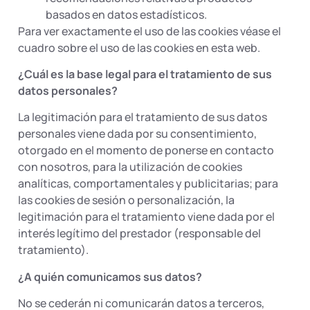
basados en datos estadísticos.
Para ver exactamente el uso de las cookies véase el
cuadro sobre el uso de las cookies en esta web.
¿Cuál es la base legal para el tratamiento de sus
datos personales?
La legitimación para el tratamiento de sus datos
personales viene dada por su consentimiento,
otorgado en el momento de ponerse en contacto
con nosotros, para la utilización de cookies
analíticas, comportamentales y publicitarias; para
las cookies de sesión o personalización, la
legitimación para el tratamiento viene dada por el
interés legítimo del prestador (responsable del
tratamiento).
¿A quién comunicamos sus datos?
No se cederán ni comunicarán datos a terceros,