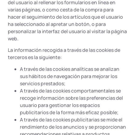
del usuario al rellenar los formularios en línea en
varias páginas, o como cesta de la compra para
hacer el seguimiento de los artículos que el usuario
ha seleccionado al apretar un botón, o para
personalizar la interfaz del usuario al visitar la página
web.
La información recogida a través de las cookies de
terceros es la siguiente:
A través de las cookies analíticas se analizan
sus hábitos de navegación para mejorar los
servicios prestados;
A través de las cookies comportamentales se
recoge información sobre las preferencias del
usuario para gestionar los espacios
publicitarios de la forma más eficaz posible;
A través de las cookies publicitarias se mide el
rendimiento de los anuncios y se proporcionan
recomendaciones relativas a productos