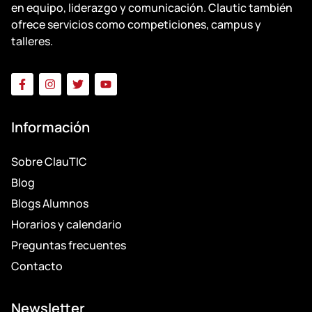
en equipo, liderazgo y comunicación. Clautic también
ofrece servicios como competiciones, campus y
talleres.
Información
Sobre ClauTIC
Blog
Blogs Alumnos
Horarios y calendario
Preguntas frecuentes
Contacto
Newsletter