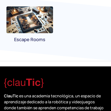
Escape Rooms
ClauTic
es una academia tecnológica, un espacio de
aprendizaje dedicado a la robótica y videojuegos
donde también se aprenden competencias de trabajo