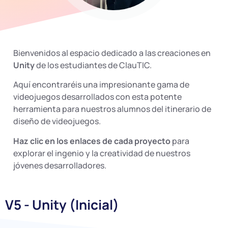
Bienvenidos al espacio dedicado a las creaciones en
Unity
de los estudiantes de ClauTIC.
Aquí encontraréis una impresionante gama de
videojuegos desarrollados con esta potente
herramienta para nuestros alumnos del itinerario de
diseño de videojuegos.
Haz clic en los enlaces de cada proyecto
para
explorar el ingenio y la creatividad de nuestros
jóvenes desarrolladores.
V5 - Unity (Inicial)