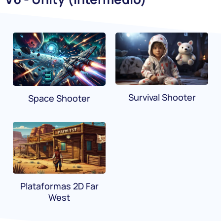
Survival Shooter
Space Shooter
Plataformas 2D Far
West