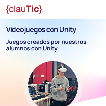
Videojuegos con Unity
Juegos creados por nuestros
alumnos con Unity