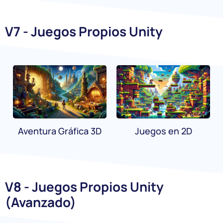
V7 - Juegos Propios Unity
Aventura Gráfica 3D
Juegos en 2D
V8 - Juegos Propios Unity
(Avanzado)