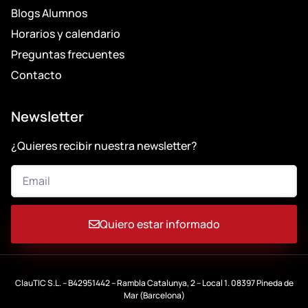
Blogs Alumnos
Horarios y calendario
Preguntas frecuentes
Contacto
Newsletter
¿Quieres recibir nuestra newsletter?
Quiero estar informado
ClauTIC S.L. – B42951442 – Rambla Catalunya, 2 – Local 1. 08397 Pineda de
Mar (Barcelona)