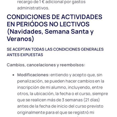
recargo de 1 € adicional por gastos
administrativos.
CONDICIONES DE ACTIVIDADES
EN PERIÓDOS NO LECTIVOS
(Navidades, Semana Santa y
Veranos)
SE ACEPTAN TODAS LAS CONDICIONES GENERALES
ANTES EXPUESTAS
Cambios, cancelaciones y reembolsos:
Modificaciones:
entiendo y acepto que, sin
penalización, se pueden hacer cambios en la
inscripción de mi alumno, incluyendo, entre
otros, la ubicación, la fecha o el curso, siempre
que se realicen más de 3 semanas (21 días)
antes de la fecha de inicio del curso previsto
originalmente para el que se registró mi