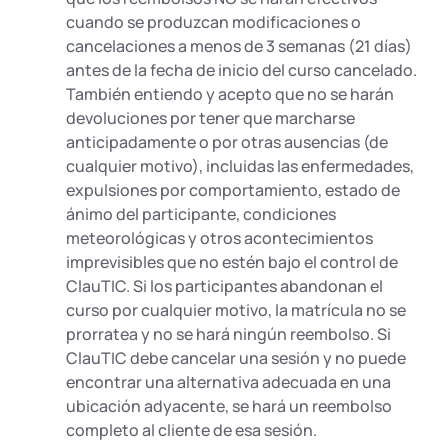
cuando se produzcan modificaciones o
cancelaciones a menos de 3 semanas (21 días)
antes de la fecha de inicio del curso cancelado.
También entiendo y acepto que no se harán
devoluciones por tener que marcharse
anticipadamente o por otras ausencias (de
cualquier motivo), incluidas las enfermedades,
expulsiones por comportamiento, estado de
ánimo del participante, condiciones
meteorológicas y otros acontecimientos
imprevisibles que no estén bajo el control de
ClauTIC. Si los participantes abandonan el
curso por cualquier motivo, la matrícula no se
prorratea y no se hará ningún reembolso. Si
ClauTIC debe cancelar una sesión y no puede
encontrar una alternativa adecuada en una
ubicación adyacente, se hará un reembolso
completo al cliente de esa sesión.