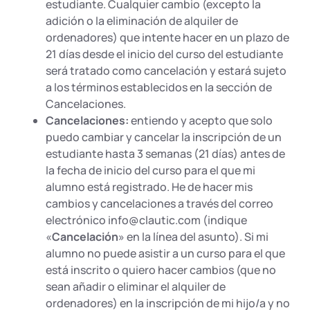
estudiante. Cualquier cambio (excepto la
adición o la eliminación de alquiler de
ordenadores) que intente hacer en un plazo de
21 días desde el inicio del curso del estudiante
será tratado como cancelación y estará sujeto
a los términos establecidos en la sección de
Cancelaciones.
Cancelaciones:
entiendo y acepto que solo
puedo cambiar y cancelar la inscripción de un
estudiante hasta 3 semanas (21 días) antes de
la fecha de inicio del curso para el que mi
alumno está registrado. He de hacer mis
cambios y cancelaciones a través del correo
electrónico info@clautic.com (indique
«
Cancelación
» en la línea del asunto). Si mi
alumno no puede asistir a un curso para el que
está inscrito o quiero hacer cambios (que no
sean añadir o eliminar el alquiler de
ordenadores) en la inscripción de mi hijo/a y no