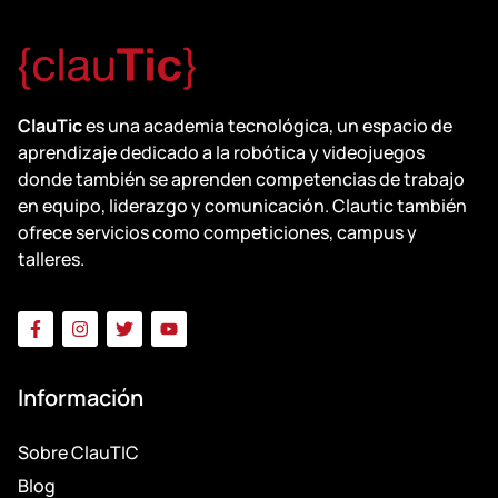
ClauTic
es una academia tecnológica, un espacio de
aprendizaje dedicado a la robótica y videojuegos
donde también se aprenden competencias de trabajo
en equipo, liderazgo y comunicación. Clautic también
ofrece servicios como competiciones, campus y
talleres.
Información
Sobre ClauTIC
Blog