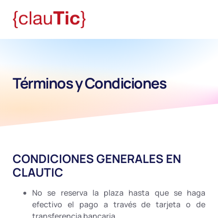
Términos y Condiciones
CONDICIONES GENERALES EN
CLAUTIC
No se reserva la plaza hasta que se haga
efectivo el pago a través de tarjeta o de
transferencia bancaria.