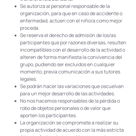
Se autoriza al personal responsable de la
organización, para que en caso de accidente o
enfermedad, actúen con el niño/a como mejor
proceda.
Se reserva el derecho de admisión de los/as
participantes que por razones diversas, resulten
incompatibles con el desarrollo de la actividad o
alteren de forma manifiesta la convivencia del
grupo, pudiendo ser excluidos en cualquier
momento, previa comunicación a sus tutores
legales.
Se podrán hacer las variaciones que oscuelvan
para un mejor desarrollo de las actividades.
No nos hacemos responsables de la pérdida o
robo de objetos personales o de valor que
aporten los participantes.
La organización se compromete a realizar su
propia actividad de acuerdo con la más estricta