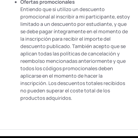
Ofertas promocionales
Entiendo que si utilizo un descuento
promocional al inscribir a mi participante, estoy
limitado a un descuento por estudiante, y que
se debe pagar íntegramente en el momento de
la inscripción para recibir el importe del
descuento publicado. También acepto que se
aplican todas las políticas de cancelación y
reembolso mencionadas anteriormente y que
todos los códigos promocionales deben
aplicarse en el momento de hacer la
inscripción. Los descuentos totales recibidos
no pueden superar el coste total de los
productos adquiridos.