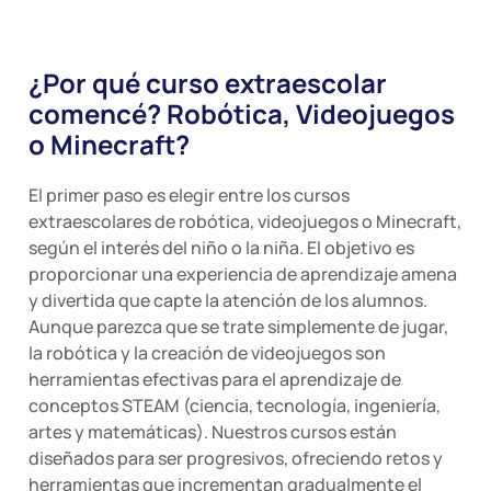
¿Por qué curso extraescolar
comencé? Robótica, Videojuegos
o Minecraft?
El primer paso es elegir entre los cursos
extraescolares de robótica, videojuegos o Minecraft,
según el interés del niño o la niña. El objetivo es
proporcionar una experiencia de aprendizaje amena
y divertida que capte la atención de los alumnos.
Aunque parezca que se trate simplemente de jugar,
la robótica y la creación de videojuegos son
herramientas efectivas para el aprendizaje de
conceptos STEAM (ciencia, tecnología, ingeniería,
artes y matemáticas). Nuestros cursos están
diseñados para ser progresivos, ofreciendo retos y
herramientas que incrementan gradualmente el