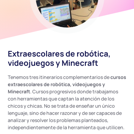
Extraescolares de robótica,
videojuegos y Minecraft
Tenemos tres itinerarios complementarios de
cursos
extraescolares de robótica, videojuegos y
Minecraft
. Cursos progresivos donde trabajamos
con herramientas que captan la atención de los
chicos y chicas. No se trata de enseñar un único
lenguaje, sino de hacer razonar y de ser capaces de
analizar y resolver los problemas planteados,
independientemente de la herramienta que utilicen.