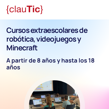
Cursos extraescolares de
robótica, videojuegos y
Minecraft
A partir de 8 años y hasta los 18
años