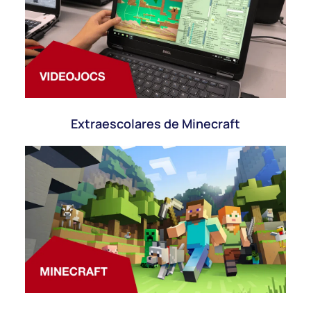
Extraescolares de Minecraft