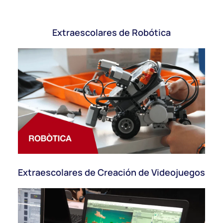
Extraescolares de Robótica
Extraescolares de Creación de Videojuegos