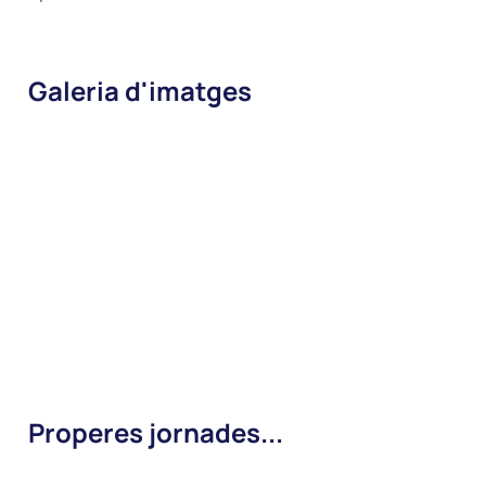
Galeria d'imatges
Properes jornades...