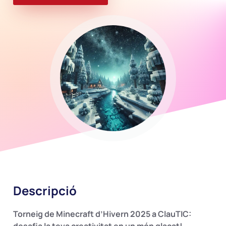
Descripció
Torneig de Minecraft d’Hivern 2025 a ClauTIC: