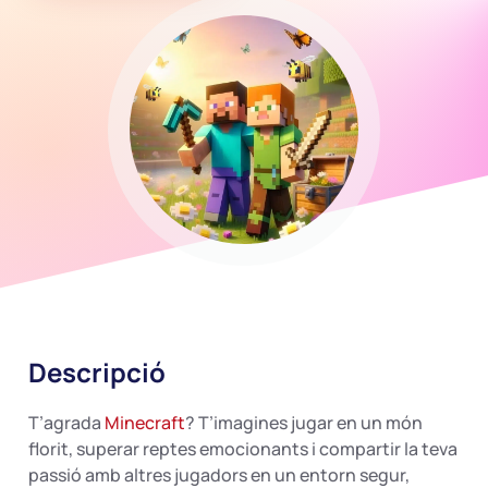
Descripció
T’agrada
Minecraft
? T’imagines jugar en un món
florit, superar reptes emocionants i compartir la teva
passió amb altres jugadors en un entorn segur,