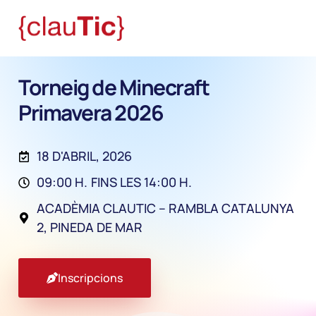
Torneig de Minecraft
Primavera 2026
18 D'ABRIL, 2026
09:00 H.
FINS LES 14:00 H.
ACADÈMIA CLAUTIC – RAMBLA CATALUNYA
2, PINEDA DE MAR
Inscripcions