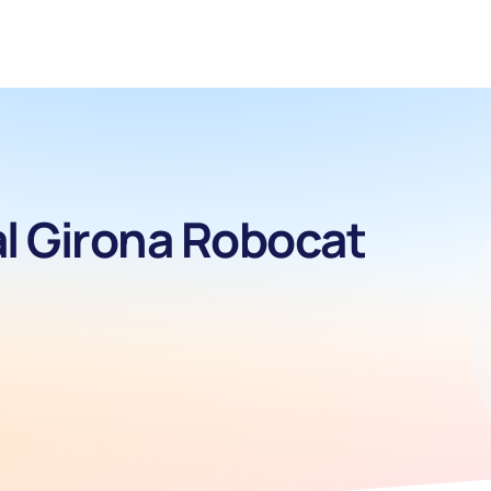
al Girona Robocat