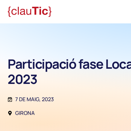
Participació fase Loc
2023
7 DE MAIG, 2023
GIRONA