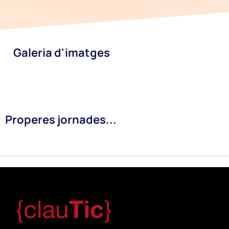
Galeria d'imatges
Properes jornades...