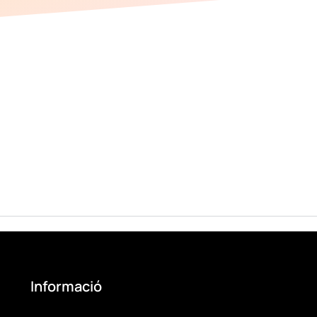
Informació