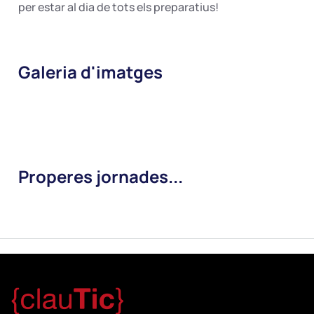
per estar al dia de tots els preparatius!
Galeria d'imatges
Properes jornades...