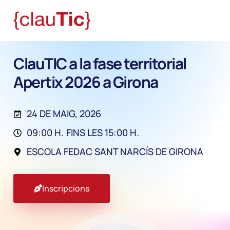
ClauTIC a la fase territorial
Apertix 2026 a Girona
24 DE MAIG, 2026
09:00 H.
FINS LES 15:00 H.
ESCOLA FEDAC SANT NARCÍS DE GIRONA
Inscripcions