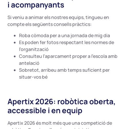
i acompanyants
Si veniu a animar els nostres equips, tingueu en
compte els següents consells pràctics:
Roba còmoda per a una jornada de mig dia
Es poden fer fotos respectant les normes de
l’organització
Consulteu l’aparcament proper a l’escola amb
antelació
Sobretot, arribeu amb temps suficient per
situar-vos bé
Apertix 2026: robòtica oberta,
accessible i en equip
Apertix 2026 és molt més que una competició de