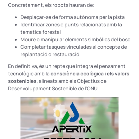
Concretament, els robots hauran de:
Desplaçar-se de forma autònoma per la pista
Identificar zones o punts relacionats amb la
temàtica forestal
Moure o manipular elements simbòlics del bosc
Completar tasques vinculades al concepte de
replantació o restauració
En definitiva, és un repte que integra el pensament
tecnològic amb la
consciència ecològica i els valors
sostenibles
, alineats amb els Objectius de
Desenvolupament Sostenible de l’ONU.