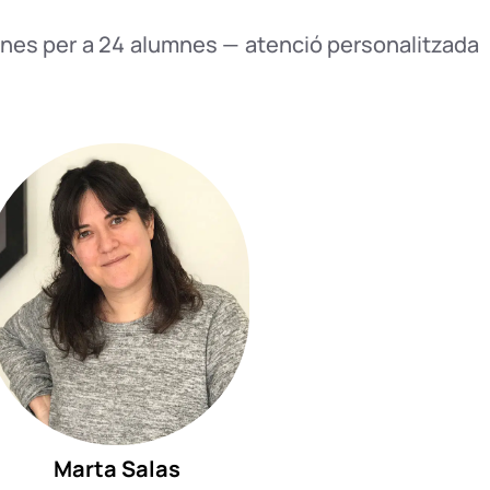
sones per a 24 alumnes — atenció personalitzada
Marta
Salas