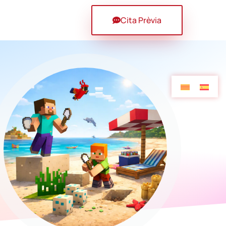
Cita Prèvia