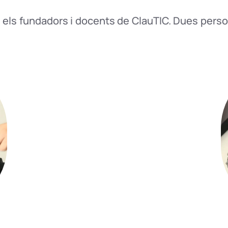
c, els fundadors i docents de ClauTIC. Dues per