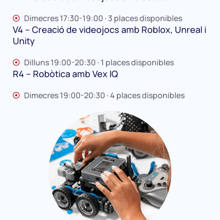
Dimecres 17:30-19:00 · 3 places disponibles
V4 – Creació de videojocs amb Roblox, Unreal i
Unity
Dilluns 19:00-20:30 · 1 places disponibles
R4 – Robòtica amb Vex IQ
Dimecres 19:00-20:30 · 4 places disponibles