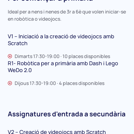
Ideal per a nens i nenes de 3r a 6è que volen iniciar-se
en robòtica o videojocs.
V1 – Iniciació a la creació de videojocs amb
Scratch
Dimarts 17:30-19:00 · 10 places disponibles
R1- Robòtica per a primària amb Dash i Lego
WeDo 2.0
Dijous 17:30-19:00 · 4 places disponibles
Assignatures d'entrada a secundària
V2 – Creació de videojocs amb Scratch