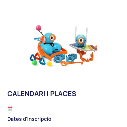
CALENDARI I PLACES
Dates d'Inscripció