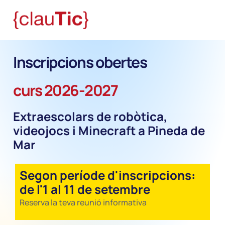
Inscripcions obertes
curs 2026-2027
Extraescolars de robòtica,
videojocs i Minecraft a Pineda de
Mar
Segon període d'inscripcions:
de l'1 al 11 de setembre
Reserva la teva reunió informativa