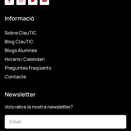
Informació
Sobre ClauTIC
Blog ClauTIC
Blogs Alumnes
Horaris i Calendari
Preguntes Freqüents
Contacte
Newsletter
Vols rebre la nostra newsletter?