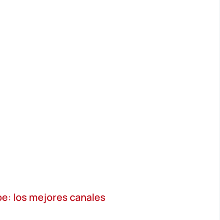
e: los mejores canales