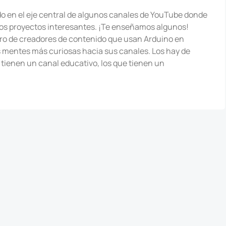
do en el eje central de algunos canales de YouTube donde
s proyectos interesantes. ¡Te enseñamos algunos!
ro de creadores de contenido que usan Arduino en
s mentes más curiosas hacia sus canales. Los hay de
tienen un canal educativo, los que tienen un