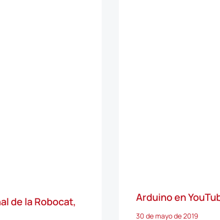
Arduino en YouTub
al de la Robocat,
30 de mayo de 2019