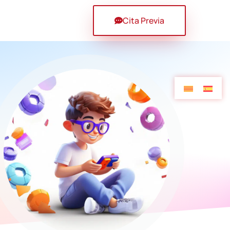
Cita Previa