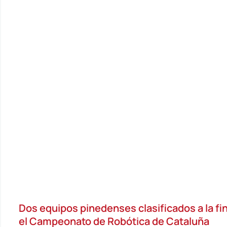
Dos equipos pinedenses clasificados a la fin
el Campeonato de Robótica de Cataluña