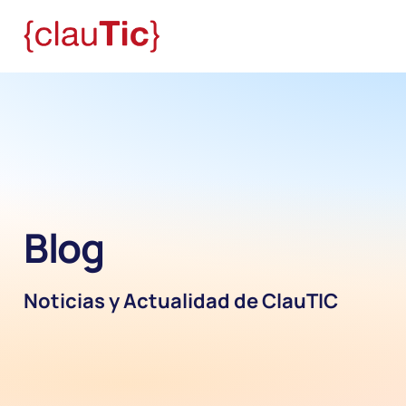
Blog
Noticias y Actualidad de ClauTIC