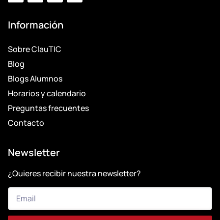
Información
Sobre ClauTIC
Blog
Blogs Alumnos
Horarios y calendario
Preguntas frecuentes
Contacto
Newsletter
¿Quieres recibir nuestra newsletter?