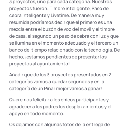
3 proyectos, uno para cada categoría. Nuestros
proyectos fueron: Timbre inteligente, Paso de
cebra inteligente y Livetime. De manera muy
resumida podríamos decir que el primero es una
mezcla entre el buzón de voz del movil y el timbre
de casa, el segundo un paso de cebra con luz y que
se ilumina en el momento adecuado y el tercero un
banco del tiempo relacionado con la tecnología. De
hecho, ¡estamos pendientes de presentar los
proyectos al ayuntamiento!
Añadir que de los 3 proyectos presentados en 2
categorías vamos a quedar segundos y en la
categoría de un Pinar mejor vamos a ganar!
Queremos felicitar a los chicos participantes y
agradecer a los padres los desplazamientos y el
apoyo en todo momento.
Os dejamos con algunas fotos de la entrega de