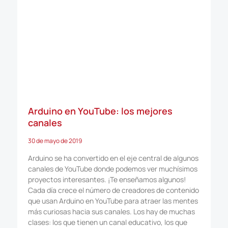
Arduino en YouTube: los mejores
canales
30 de mayo de 2019
Arduino se ha convertido en el eje central de algunos
canales de YouTube donde podemos ver muchísimos
proyectos interesantes. ¡Te enseñamos algunos!
Cada día crece el número de creadores de contenido
que usan Arduino en YouTube para atraer las mentes
más curiosas hacia sus canales. Los hay de muchas
clases: los que tienen un canal educativo, los que