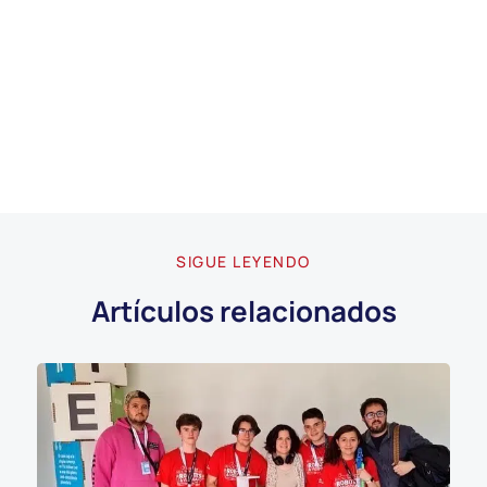
SIGUE LEYENDO
Artículos relacionados