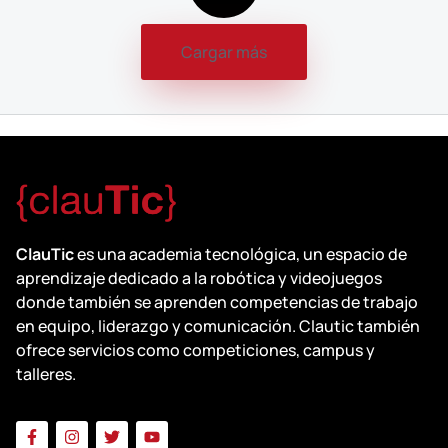
Cargar más
ClauTic
es una academia tecnológica, un espacio de
aprendizaje dedicado a la robótica y videojuegos
donde también se aprenden competencias de trabajo
en equipo, liderazgo y comunicación. Clautic también
ofrece servicios como competiciones, campus y
talleres.