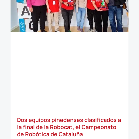
Dos equipos pinedenses clasificados a
la final de la Robocat, el Campeonato
de Robótica de Cataluña