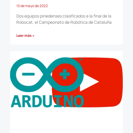
10 de mayo de 2022
Dos equipos pinedenses clasificados a la final de la
Robocat, el Campeonato de Robótica de Cataluña
Leer más »