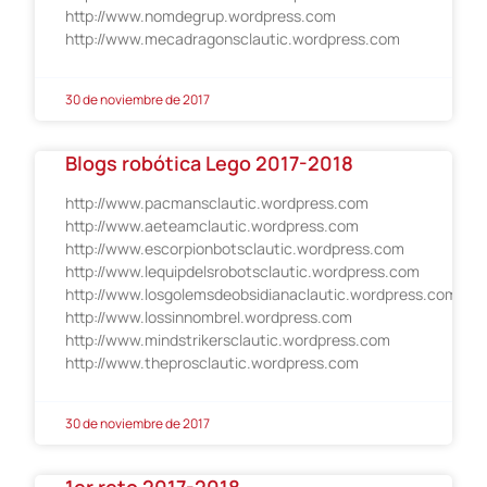
http://www.nomdegrup.wordpress.com
http://www.mecadragonsclautic.wordpress.com
30 de noviembre de 2017
Blogs robótica Lego 2017-2018
http://www.pacmansclautic.wordpress.com
http://www.aeteamclautic.wordpress.com
http://www.escorpionbotsclautic.wordpress.com
http://www.lequipdelsrobotsclautic.wordpress.com
http://www.losgolemsdeobsidianaclautic.wordpress.com
http://www.lossinnombrel.wordpress.com
http://www.mindstrikersclautic.wordpress.com
http://www.theprosclautic.wordpress.com
30 de noviembre de 2017