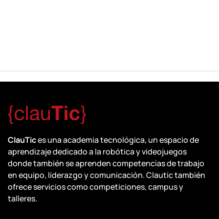
ClauTic
es una academia tecnológica, un espacio de
aprendizaje dedicado a la robótica y videojuegos
donde también se aprenden competencias de trabajo
en equipo, liderazgo y comunicación. Clautic también
ofrece servicios como competiciones, campus y
talleres.