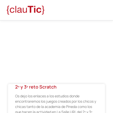
Blog
2º y 3º reto Scratch
Os dejo los enlaces a los estudios donde
encontraremos los juegos creados por los chicos y
chicas tanto de la academia de Pineda como los
que hacen la actividad en La Salle URL del 2º y 3º