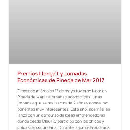
Premios Llença’t y Jornadas
Económicas de Pineda de Mar 2017
El pasado miércoles 17 de mayo tuvieron lugar en
Pineda de Mar las jornadas económicas. Unas
jornadas que se realizan cada 2 años y donde van
ponentes muy interesantes. Este año, además, se
lanzó con un concurso de ideas emprendedores
donde desde ClauTIC participó con los chicos y
chicas de secundaria. Durante la jornada pudimos