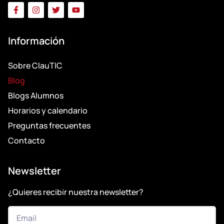
Información
Sobre ClauTIC
Blog
Blogs Alumnos
Horarios y calendario
Preguntas frecuentes
Contacto
Newsletter
¿Quieres recibir nuestra newsletter?