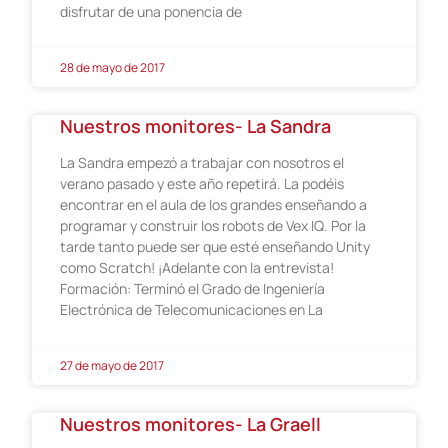
disfrutar de una ponencia de
28 de mayo de 2017
Nuestros monitores- La Sandra
La Sandra empezó a trabajar con nosotros el
verano pasado y este año repetirá. La podéis
encontrar en el aula de los grandes enseñando a
programar y construir los robots de Vex IQ. Por la
tarde tanto puede ser que esté enseñando Unity
como Scratch! ¡Adelante con la entrevista!
Formación: Terminó el Grado de Ingeniería
Electrónica de Telecomunicaciones en La
27 de mayo de 2017
Nuestros monitores- La Graell