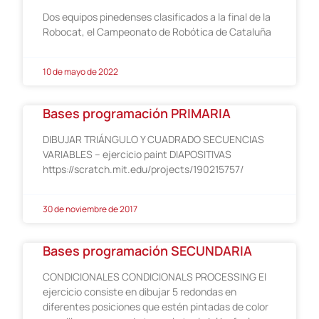
Dos equipos pinedenses clasificados a la final de la
Robocat, el Campeonato de Robótica de Cataluña
10 de mayo de 2022
Bases programación PRIMARIA
DIBUJAR TRIÁNGULO Y CUADRADO SECUENCIAS
VARIABLES – ejercicio paint DIAPOSITIVAS
https://scratch.mit.edu/projects/190215757/
30 de noviembre de 2017
Bases programación SECUNDARIA
CONDICIONALES CONDICIONALS PROCESSING El
ejercicio consiste en dibujar 5 redondas en
diferentes posiciones que estén pintadas de color