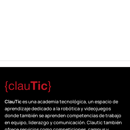
ClauTic
es una academia tecnológica, un espacio de
aprendizaje dedicado a la robótica y videojuegos
donde también se aprenden competencias de trabajo
en equipo, liderazgo y comunicación. Clautic también
ofrece servicios como competiciones, campus y