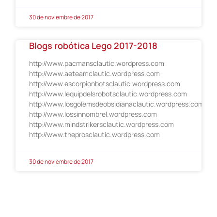
30 de noviembre de 2017
Blogs robótica Lego 2017-2018
http://www.pacmansclautic.wordpress.com
http://www.aeteamclautic.wordpress.com
http://www.escorpionbotsclautic.wordpress.com
http://www.lequipdelsrobotsclautic.wordpress.com
http://www.losgolemsdeobsidianaclautic.wordpress.com
http://www.lossinnombrel.wordpress.com
http://www.mindstrikersclautic.wordpress.com
http://www.theprosclautic.wordpress.com
30 de noviembre de 2017