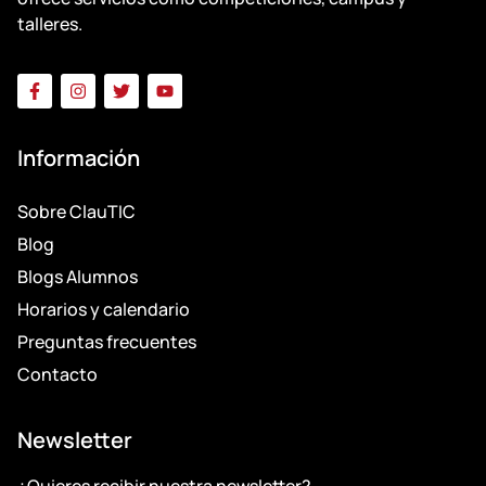
talleres.
Información
Sobre ClauTIC
Blog
Blogs Alumnos
Horarios y calendario
Preguntas frecuentes
Contacto
Newsletter