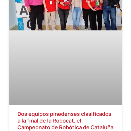
Dos equipos pinedenses clasificados
a la final de la Robocat, el
Campeonato de Robótica de Cataluña