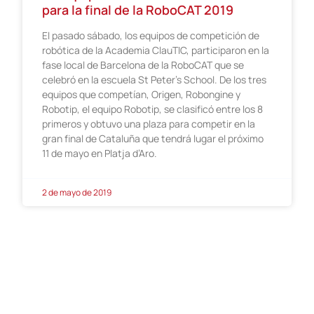
para la final de la RoboCAT 2019
El pasado sábado, los equipos de competición de
robótica de la Academia ClauTIC, participaron en la
fase local de Barcelona de la RoboCAT que se
celebró en la escuela St Peter’s School. De los tres
equipos que competían, Origen, Robongine y
Robotip, el equipo Robotip, se clasificó entre los 8
primeros y obtuvo una plaza para competir en la
gran final de Cataluña que tendrá lugar el próximo
11 de mayo en Platja d’Aro.
2 de mayo de 2019