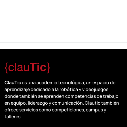
ClauTic
es una academia tecnológica, un espacio de
aprendizaje dedicado a la robótica y videojuegos
donde también se aprenden competencias de trabajo
en equipo, liderazgo y comunicación. Clautic también
ofrece servicios como competiciones, campus y
talleres.