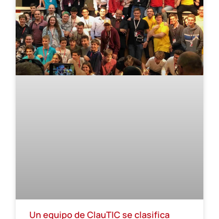
Un equipo de ClauTIC se clasifica