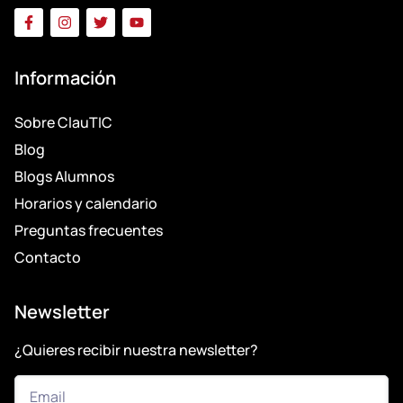
Información
Sobre ClauTIC
Blog
Blogs Alumnos
Horarios y calendario
Preguntas frecuentes
Contacto
Newsletter
¿Quieres recibir nuestra newsletter?