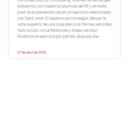
utilizamos con nuestros alumnos de R6 y en este
post os proponemos hacer un ejercicio relacionado
con Sant Jordi. El objetivo es conseguir dibujar la
vista superior de una rosa pero con formas sencillas
(sólo arcos, circunferencias y líneas rectas).
Dividimos el ejercicio por partes: Buscad una
27 de abril de 2018