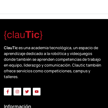
ClauTic
es una academia tecnológica, un espacio de
aprendizaje dedicado a la robótica y videojuegos
donde también se aprenden competencias de trabajo
en equipo, liderazgo y comunicación. Clautic también
ofrece servicios como competiciones, campus y
talleres.
Información