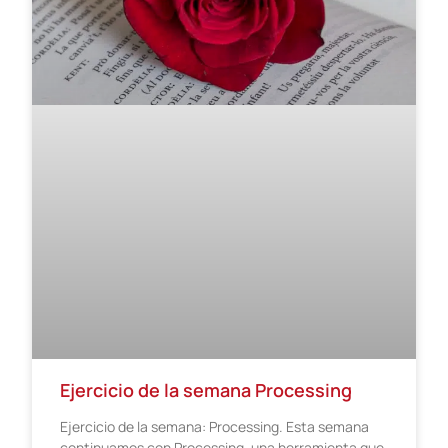
Ejercicio de la semana Processing
Ejercicio de la semana: Processing. Esta semana
continuamos con Processing, una herramienta que