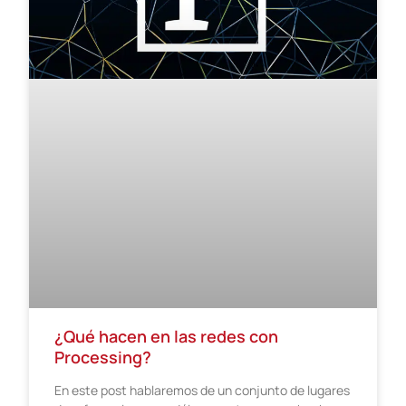
¿Qué hacen en las redes con
Processing?
En este post hablaremos de un conjunto de lugares