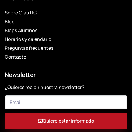
Sobre ClauTIC
Blog
Blogs Alumnos
Horarios y calendario
Preguntas frecuentes
Contacto
Newsletter
¿Quieres recibir nuestra newsletter?
Quiero estar informado