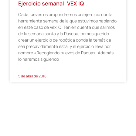
Ejercicio semanal: VEX IQ
Cada jueves os propondremos un ejercicio con la
herramienta semana de la que estuvimos hablando,
en este caso de Vex IQ. Ten en cuenta que salimos
de la semana santa y la Pascua, hemos querido
crear un ejercicio de robótica donde la temática
sea precavidamente ésta, y el ejercicio lleva por
nombre «Recogiendo huevos de Paqua». Además,
lo haremos siguiendo
5 de abril de 2018