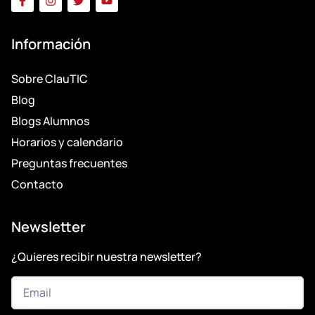
Información
Sobre ClauTIC
Blog
Blogs Alumnos
Horarios y calendario
Preguntas frecuentes
Contacto
Newsletter
¿Quieres recibir nuestra newsletter?