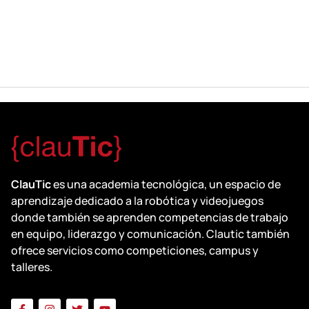
ClauTic
es una academia tecnológica, un espacio de
aprendizaje dedicado a la robótica y videojuegos
donde también se aprenden competencias de trabajo
en equipo, liderazgo y comunicación. Clautic también
ofrece servicios como competiciones, campus y
talleres.