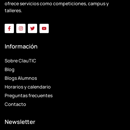
ofrece servicios como competiciones, campus y
talleres.
Información
Sobre ClauTIC
Blog
Blogs Alumnos
Horarios y calendario
Preguntas frecuentes
Contacto
Newsletter