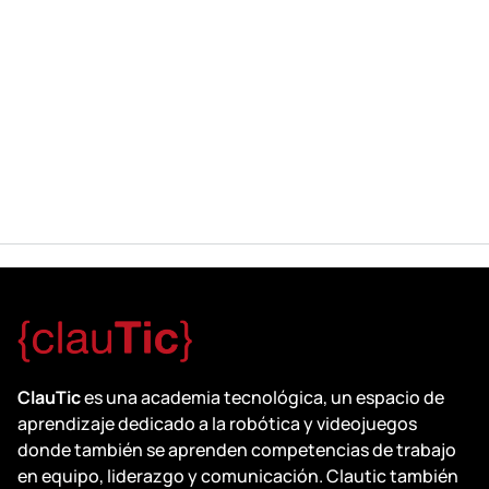
ClauTic
es una academia tecnológica, un espacio de
aprendizaje dedicado a la robótica y videojuegos
donde también se aprenden competencias de trabajo
en equipo, liderazgo y comunicación. Clautic también