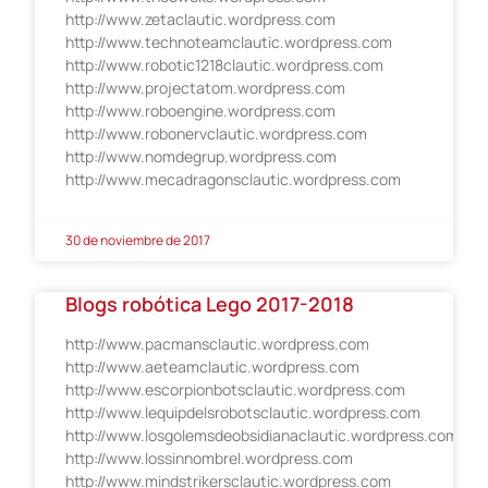
http://www.zetaclautic.wordpress.com
http://www.technoteamclautic.wordpress.com
http://www.robotic1218clautic.wordpress.com
http://www.projectatom.wordpress.com
http://www.roboengine.wordpress.com
http://www.robonervclautic.wordpress.com
http://www.nomdegrup.wordpress.com
http://www.mecadragonsclautic.wordpress.com
30 de noviembre de 2017
Blogs robótica Lego 2017-2018
http://www.pacmansclautic.wordpress.com
http://www.aeteamclautic.wordpress.com
http://www.escorpionbotsclautic.wordpress.com
http://www.lequipdelsrobotsclautic.wordpress.com
http://www.losgolemsdeobsidianaclautic.wordpress.com
http://www.lossinnombrel.wordpress.com
http://www.mindstrikersclautic.wordpress.com